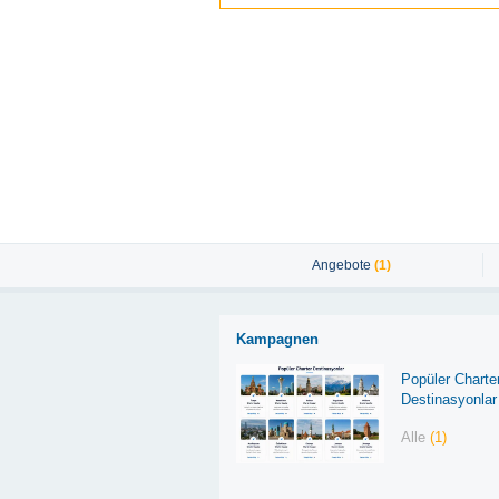
Angebote
(1)
Kampagnen
Popüler Charte
Destinasyonlar
Alle
(1)