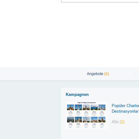
Angebote
(1)
Kampagnen
Popüler Charte
Destinasyonlar
Alle
(1)