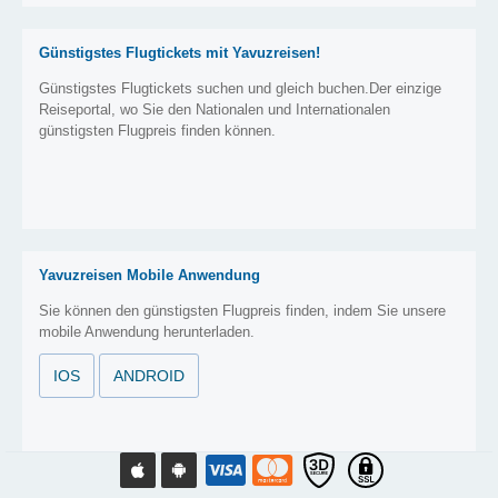
Günstigstes Flugtickets mit Yavuzreisen!
Günstigstes Flugtickets suchen und gleich buchen.Der einzige
Reiseportal, wo Sie den Nationalen und Internationalen
günstigsten Flugpreis finden können.
Yavuzreisen Mobile Anwendung
Sie können den günstigsten Flugpreis finden, indem Sie unsere
mobile Anwendung herunterladen.
IOS
ANDROID