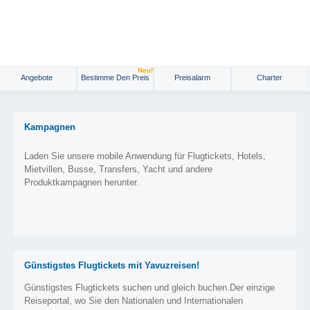
Neu!
Angebote
Bestimme Den Preis
Preisalarm
Charter
Kampagnen
Laden Sie unsere mobile Anwendung für Flugtickets, Hotels,
Mietvillen, Busse, Transfers, Yacht und andere
Produktkampagnen herunter.
Günstigstes Flugtickets mit Yavuzreisen!
Günstigstes Flugtickets suchen und gleich buchen.Der einzige
Reiseportal, wo Sie den Nationalen und Internationalen