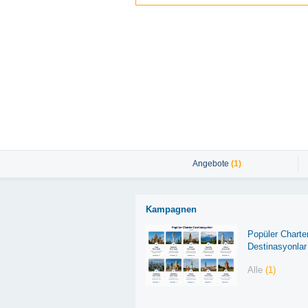
Angebote
(1)
Kampagnen
Popüler Charte
Destinasyonlar
Alle
(1)