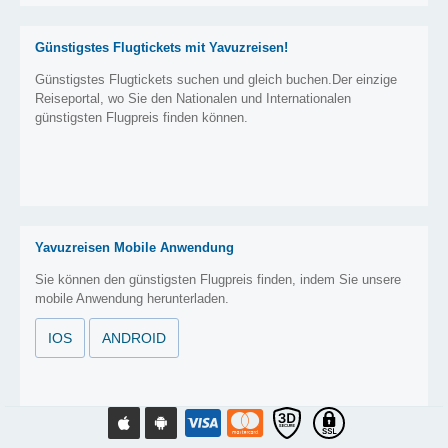
Günstigstes Flugtickets mit Yavuzreisen!
Günstigstes Flugtickets suchen und gleich buchen.Der einzige
Reiseportal, wo Sie den Nationalen und Internationalen
günstigsten Flugpreis finden können.
Yavuzreisen Mobile Anwendung
Sie können den günstigsten Flugpreis finden, indem Sie unsere
mobile Anwendung herunterladen.
IOS
ANDROID