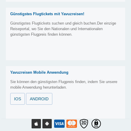
Günstigstes Flugtickets mit Yavuzreisen!
Günstigstes Flugtickets suchen und gleich buchen.Der einzige
Reiseportal, wo Sie den Nationalen und Internationalen
günstigsten Flugpreis finden können.
Yavuzreisen Mobile Anwendung
Sie können den günstigsten Flugpreis finden, indem Sie unsere
mobile Anwendung herunterladen.
IOS
ANDROID