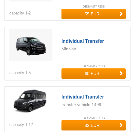
GESAMTPREIS
capacity
1-
2
Individual Transfer
Minivan
GESAMTPREIS
capacity
1-
5
Individual Transfer
transfer.vehicle.1499
GESAMTPREIS
capacity
1-
12