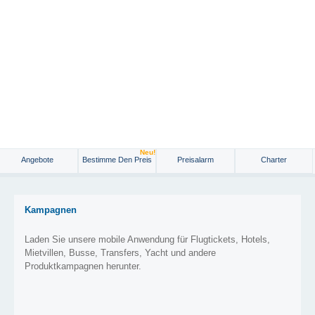
Neu!
Angebote
Bestimme Den Preis
Preisalarm
Charter
Kampagnen
Laden Sie unsere mobile Anwendung für Flugtickets, Hotels,
Mietvillen, Busse, Transfers, Yacht und andere
Produktkampagnen herunter.