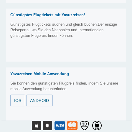
Günstigstes Flugtickets mit Yavuzreisen!
Günstigstes Flugtickets suchen und gleich buchen.Der einzige
Reiseportal, wo Sie den Nationalen und Internationalen
günstigsten Flugpreis finden können.
Yavuzreisen Mobile Anwendung
Sie können den günstigsten Flugpreis finden, indem Sie unsere
mobile Anwendung herunterladen.
IOS
ANDROID