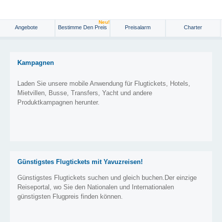
Neu!
Angebote
Bestimme Den Preis
Preisalarm
Charter
Kampagnen
Laden Sie unsere mobile Anwendung für Flugtickets, Hotels,
Mietvillen, Busse, Transfers, Yacht und andere
Produktkampagnen herunter.
Günstigstes Flugtickets mit Yavuzreisen!
Günstigstes Flugtickets suchen und gleich buchen.Der einzige
Reiseportal, wo Sie den Nationalen und Internationalen
günstigsten Flugpreis finden können.