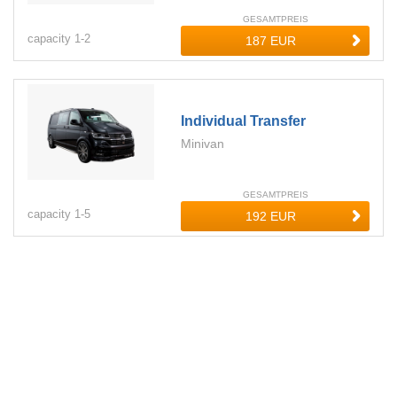
GESAMTPREIS
capacity
1-
2
Individual Transfer
Minivan
GESAMTPREIS
capacity
1-
5