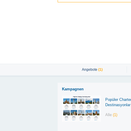
Angebote
(1)
Kampagnen
Popüler Charte
Destinasyonlar
Alle
(1)