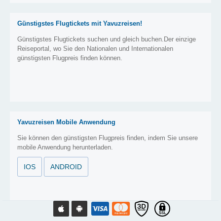
Günstigstes Flugtickets mit Yavuzreisen!
Günstigstes Flugtickets suchen und gleich buchen.Der einzige
Reiseportal, wo Sie den Nationalen und Internationalen
günstigsten Flugpreis finden können.
Yavuzreisen Mobile Anwendung
Sie können den günstigsten Flugpreis finden, indem Sie unsere
mobile Anwendung herunterladen.
IOS
ANDROID