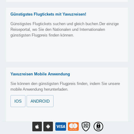
Günstigstes Flugtickets mit Yavuzreisen!
Günstigstes Flugtickets suchen und gleich buchen.Der einzige
Reiseportal, wo Sie den Nationalen und Internationalen
günstigsten Flugpreis finden können.
Yavuzreisen Mobile Anwendung
Sie können den günstigsten Flugpreis finden, indem Sie unsere
mobile Anwendung herunterladen.
IOS
ANDROID