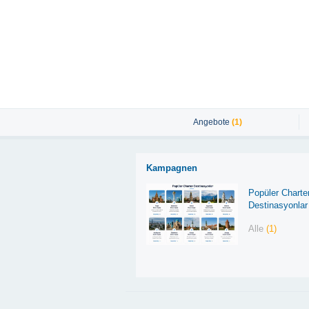
Angebote
(1)
Kampagnen
Popüler Charte
Destinasyonlar
Alle
(1)