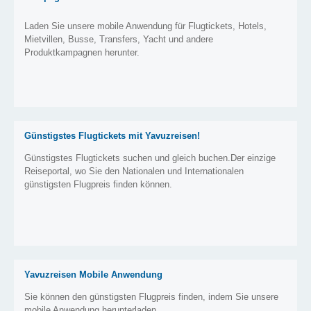
Laden Sie unsere mobile Anwendung für Flugtickets, Hotels,
Mietvillen, Busse, Transfers, Yacht und andere
Produktkampagnen herunter.
Günstigstes Flugtickets mit Yavuzreisen!
Günstigstes Flugtickets suchen und gleich buchen.Der einzige
Reiseportal, wo Sie den Nationalen und Internationalen
günstigsten Flugpreis finden können.
Yavuzreisen Mobile Anwendung
Sie können den günstigsten Flugpreis finden, indem Sie unsere
mobile Anwendung herunterladen.