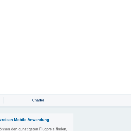
Charter
zreisen Mobile Anwendung
önnen den günstigsten Flugpreis finden,