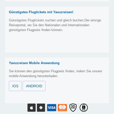
Günstigstes Flugtickets mit Yavuzreisen!
Günstigstes Flugtickets suchen und gleich buchen.Der einzige
Reiseportal, wo Sie den Nationalen und Internationalen
günstigsten Flugpreis finden können.
Yavuzreisen Mobile Anwendung
Sie können den günstigsten Flugpreis finden, indem Sie unsere
mobile Anwendung herunterladen.
IOS
ANDROID