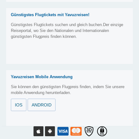
Günstigstes Flugtickets mit Yavuzreisen!
Günstigstes Flugtickets suchen und gleich buchen.Der einzige
Reiseportal, wo Sie den Nationalen und Internationalen
günstigsten Flugpreis finden können.
Yavuzreisen Mobile Anwendung
Sie können den günstigsten Flugpreis finden, indem Sie unsere
mobile Anwendung herunterladen.
IOS
ANDROID