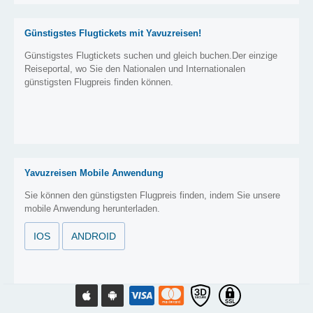
Günstigstes Flugtickets mit Yavuzreisen!
Günstigstes Flugtickets suchen und gleich buchen.Der einzige
Reiseportal, wo Sie den Nationalen und Internationalen
günstigsten Flugpreis finden können.
Yavuzreisen Mobile Anwendung
Sie können den günstigsten Flugpreis finden, indem Sie unsere
mobile Anwendung herunterladen.
IOS
ANDROID