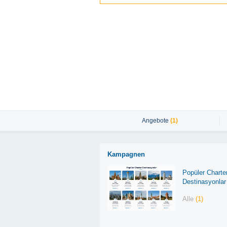
Angebote
(1)
Kampagnen
Popüler Charte
Destinasyonlar
Alle
(1)