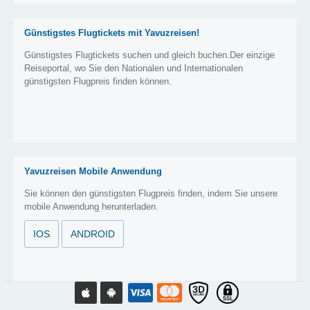
Günstigstes Flugtickets mit Yavuzreisen!
Günstigstes Flugtickets suchen und gleich buchen.Der einzige
Reiseportal, wo Sie den Nationalen und Internationalen
günstigsten Flugpreis finden können.
Yavuzreisen Mobile Anwendung
Sie können den günstigsten Flugpreis finden, indem Sie unsere
mobile Anwendung herunterladen.
IOS
ANDROID