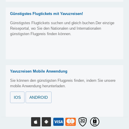
Günstigstes Flugtickets mit Yavuzreisen!
Günstigstes Flugtickets suchen und gleich buchen.Der einzige
Reiseportal, wo Sie den Nationalen und Internationalen
günstigsten Flugpreis finden können.
Yavuzreisen Mobile Anwendung
Sie können den günstigsten Flugpreis finden, indem Sie unsere
mobile Anwendung herunterladen.
IOS
ANDROID