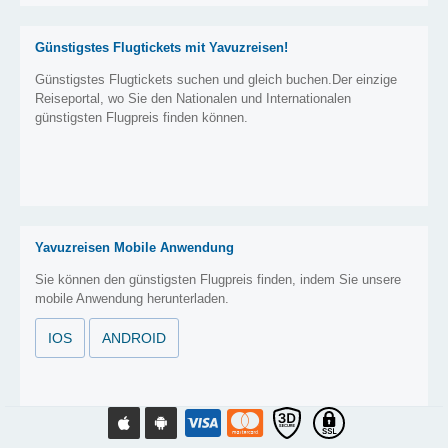
Günstigstes Flugtickets mit Yavuzreisen!
Günstigstes Flugtickets suchen und gleich buchen.Der einzige
Reiseportal, wo Sie den Nationalen und Internationalen
günstigsten Flugpreis finden können.
Yavuzreisen Mobile Anwendung
Sie können den günstigsten Flugpreis finden, indem Sie unsere
mobile Anwendung herunterladen.
IOS
ANDROID