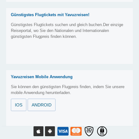
Günstigstes Flugtickets mit Yavuzreisen!
Günstigstes Flugtickets suchen und gleich buchen.Der einzige
Reiseportal, wo Sie den Nationalen und Internationalen
günstigsten Flugpreis finden können.
Yavuzreisen Mobile Anwendung
Sie können den günstigsten Flugpreis finden, indem Sie unsere
mobile Anwendung herunterladen.
IOS
ANDROID