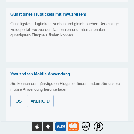
Günstigstes Flugtickets mit Yavuzreisen!
Günstigstes Flugtickets suchen und gleich buchen.Der einzige
Reiseportal, wo Sie den Nationalen und Internationalen
günstigsten Flugpreis finden können.
Yavuzreisen Mobile Anwendung
Sie können den günstigsten Flugpreis finden, indem Sie unsere
mobile Anwendung herunterladen.
IOS
ANDROID