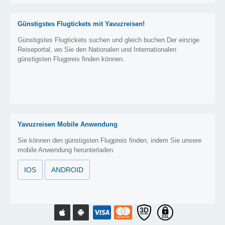
Günstigstes Flugtickets mit Yavuzreisen!
Günstigstes Flugtickets suchen und gleich buchen.Der einzige
Reiseportal, wo Sie den Nationalen und Internationalen
günstigsten Flugpreis finden können.
Yavuzreisen Mobile Anwendung
Sie können den günstigsten Flugpreis finden, indem Sie unsere
mobile Anwendung herunterladen.
IOS
ANDROID