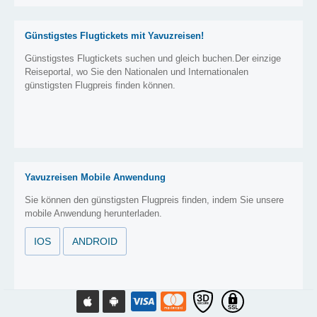
Günstigstes Flugtickets mit Yavuzreisen!
Günstigstes Flugtickets suchen und gleich buchen.Der einzige
Reiseportal, wo Sie den Nationalen und Internationalen
günstigsten Flugpreis finden können.
Yavuzreisen Mobile Anwendung
Sie können den günstigsten Flugpreis finden, indem Sie unsere
mobile Anwendung herunterladen.
IOS
ANDROID