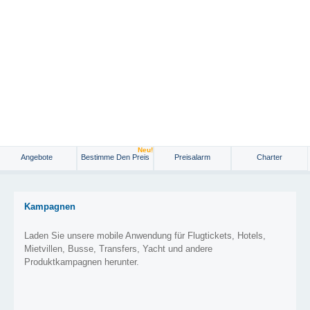
Neu!
Angebote
Bestimme Den Preis
Preisalarm
Charter
Kampagnen
Laden Sie unsere mobile Anwendung für Flugtickets, Hotels,
Mietvillen, Busse, Transfers, Yacht und andere
Produktkampagnen herunter.