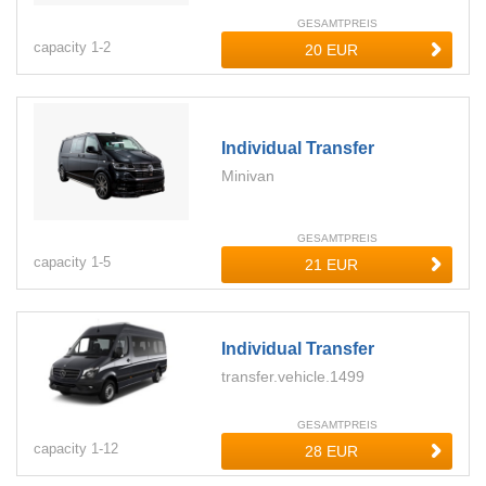
GESAMTPREIS
capacity
1-
2
Individual Transfer
Minivan
GESAMTPREIS
capacity
1-
5
Individual Transfer
transfer.vehicle.1499
GESAMTPREIS
capacity
1-
12