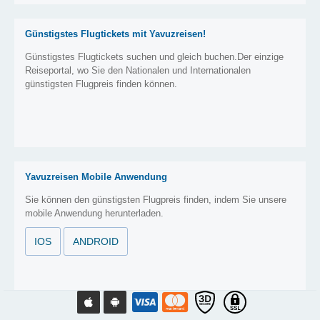
Günstigstes Flugtickets mit Yavuzreisen!
Günstigstes Flugtickets suchen und gleich buchen.Der einzige
Reiseportal, wo Sie den Nationalen und Internationalen
günstigsten Flugpreis finden können.
Yavuzreisen Mobile Anwendung
Sie können den günstigsten Flugpreis finden, indem Sie unsere
mobile Anwendung herunterladen.
IOS
ANDROID