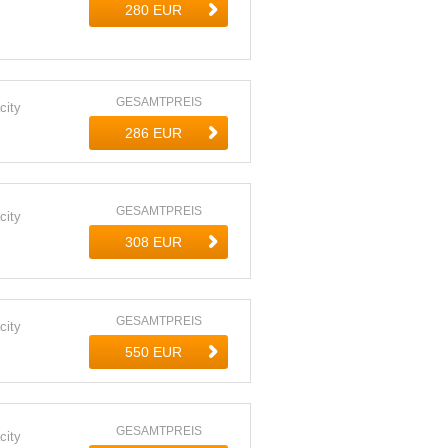
GESAMTPREIS
city
GESAMTPREIS
city
GESAMTPREIS
city
GESAMTPREIS
city