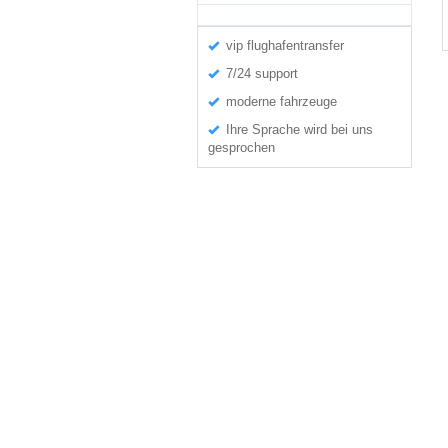
vip flughafentransfer
7/24 support
moderne fahrzeuge
Ihre Sprache wird bei uns
gesprochen