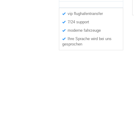
vip flughafentransfer
7/24 support
moderne fahrzeuge
Ihre Sprache wird bei uns
gesprochen