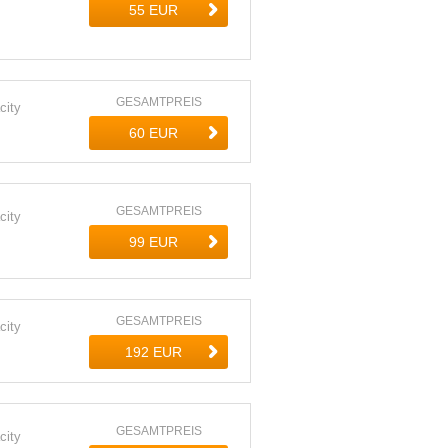
GESAMTPREIS
city
GESAMTPREIS
city
GESAMTPREIS
city
GESAMTPREIS
city