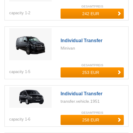
GESAMTPREIS
capacity
1-
2
Individual Transfer
Minivan
GESAMTPREIS
capacity
1-
5
Individual Transfer
transfer.vehicle.1951
GESAMTPREIS
capacity
1-
6