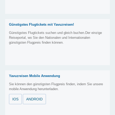
Günstigstes Flugtickets mit Yavuzreisen!
Günstigstes Flugtickets suchen und gleich buchen.Der einzige
Reiseportal, wo Sie den Nationalen und Internationalen
günstigsten Flugpreis finden können.
Yavuzreisen Mobile Anwendung
Sie können den günstigsten Flugpreis finden, indem Sie unsere
mobile Anwendung herunterladen.
IOS
ANDROID