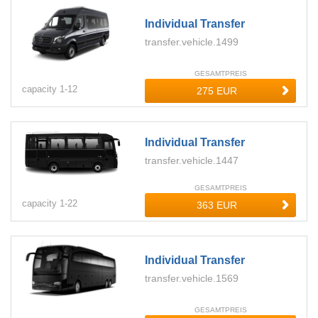
Individual Transfer
transfer.vehicle.1499
GESAMTPREIS
capacity
1-
12
Individual Transfer
transfer.vehicle.1447
GESAMTPREIS
capacity
1-
22
Individual Transfer
transfer.vehicle.1569
GESAMTPREIS