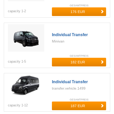
GESAMTPREIS
capacity
1-
2
Individual Transfer
Minivan
GESAMTPREIS
capacity
1-
5
Individual Transfer
transfer.vehicle.1499
GESAMTPREIS
capacity
1-
12