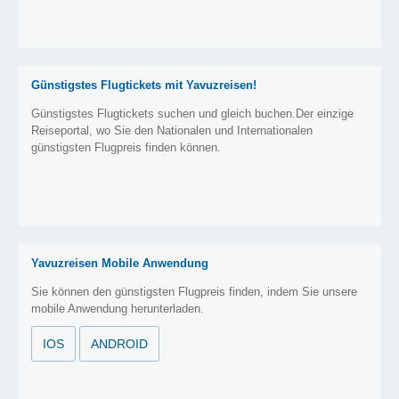
Günstigstes Flugtickets mit Yavuzreisen!
Günstigstes Flugtickets suchen und gleich buchen.Der einzige
Reiseportal, wo Sie den Nationalen und Internationalen
günstigsten Flugpreis finden können.
Yavuzreisen Mobile Anwendung
Sie können den günstigsten Flugpreis finden, indem Sie unsere
mobile Anwendung herunterladen.
IOS
ANDROID