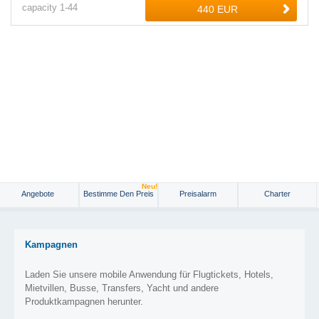
capacity
1-
44
Neu!
Angebote
Bestimme Den Preis
Preisalarm
Charter
Kampagnen
Laden Sie unsere mobile Anwendung für Flugtickets, Hotels,
Mietvillen, Busse, Transfers, Yacht und andere
Produktkampagnen herunter.