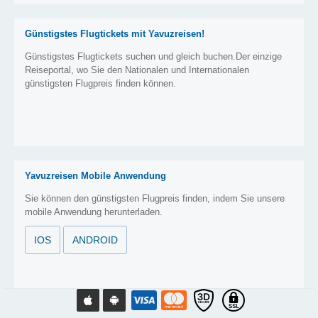
Günstigstes Flugtickets mit Yavuzreisen!
Günstigstes Flugtickets suchen und gleich buchen.Der einzige
Reiseportal, wo Sie den Nationalen und Internationalen
günstigsten Flugpreis finden können.
Yavuzreisen Mobile Anwendung
Sie können den günstigsten Flugpreis finden, indem Sie unsere
mobile Anwendung herunterladen.
IOS
ANDROID