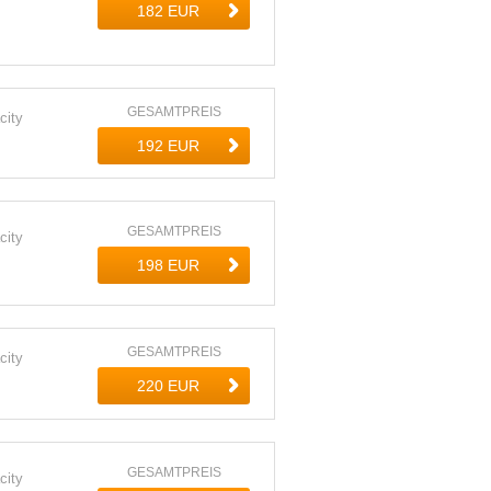
GESAMTPREIS
city
GESAMTPREIS
city
GESAMTPREIS
city
GESAMTPREIS
city