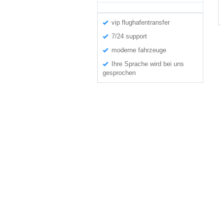
vip flughafentransfer
7/24 support
moderne fahrzeuge
Ihre Sprache wird bei uns
gesprochen