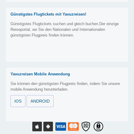
Günstigstes Flugtickets mit Yavuzreisen!
Günstigstes Flugtickets suchen und gleich buchen.Der einzige
Reiseportal, wo Sie den Nationalen und Internationalen
günstigsten Flugpreis finden können.
Yavuzreisen Mobile Anwendung
Sie können den günstigsten Flugpreis finden, indem Sie unsere
mobile Anwendung herunterladen.
IOS
ANDROID