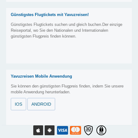
Günstigstes Flugtickets mit Yavuzreisen!
Günstigstes Flugtickets suchen und gleich buchen.Der einzige
Reiseportal, wo Sie den Nationalen und Internationalen
günstigsten Flugpreis finden können.
Yavuzreisen Mobile Anwendung
Sie können den günstigsten Flugpreis finden, indem Sie unsere
mobile Anwendung herunterladen.
IOS
ANDROID