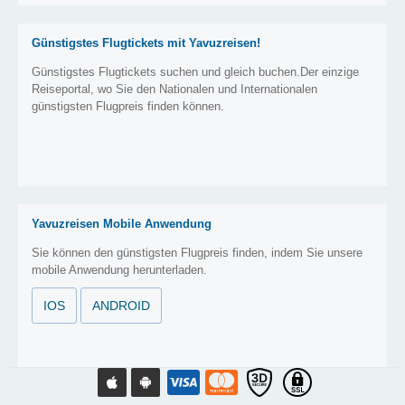
Günstigstes Flugtickets mit Yavuzreisen!
Günstigstes Flugtickets suchen und gleich buchen.Der einzige
Reiseportal, wo Sie den Nationalen und Internationalen
günstigsten Flugpreis finden können.
Yavuzreisen Mobile Anwendung
Sie können den günstigsten Flugpreis finden, indem Sie unsere
mobile Anwendung herunterladen.
IOS
ANDROID