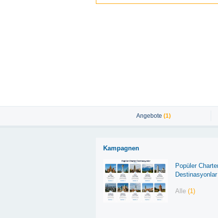
Angebote
(1)
Kampagnen
Popüler Charte
Destinasyonlar
Alle
(1)