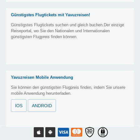
Günstigstes Flugtickets mit Yavuzreisen!
Günstigstes Flugtickets suchen und gleich buchen.Der einzige
Reiseportal, wo Sie den Nationalen und Internationalen
günstigsten Flugpreis finden können.
Yavuzreisen Mobile Anwendung
Sie können den günstigsten Flugpreis finden, indem Sie unsere
mobile Anwendung herunterladen.
IOS
ANDROID