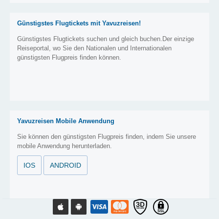
Günstigstes Flugtickets mit Yavuzreisen!
Günstigstes Flugtickets suchen und gleich buchen.Der einzige
Reiseportal, wo Sie den Nationalen und Internationalen
günstigsten Flugpreis finden können.
Yavuzreisen Mobile Anwendung
Sie können den günstigsten Flugpreis finden, indem Sie unsere
mobile Anwendung herunterladen.
IOS
ANDROID