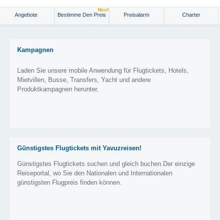
Neu!
Angebote
Bestimme Den Preis
Preisalarm
Charter
Kampagnen
Laden Sie unsere mobile Anwendung für Flugtickets, Hotels,
Mietvillen, Busse, Transfers, Yacht und andere
Produktkampagnen herunter.
Günstigstes Flugtickets mit Yavuzreisen!
Günstigstes Flugtickets suchen und gleich buchen.Der einzige
Reiseportal, wo Sie den Nationalen und Internationalen
günstigsten Flugpreis finden können.