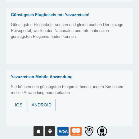
Günstigstes Flugtickets mit Yavuzreisen!
Günstigstes Flugtickets suchen und gleich buchen.Der einzige
Reiseportal, wo Sie den Nationalen und Internationalen
günstigsten Flugpreis finden können.
Yavuzreisen Mobile Anwendung
Sie können den günstigsten Flugpreis finden, indem Sie unsere
mobile Anwendung herunterladen.
IOS
ANDROID