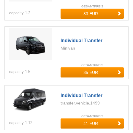
GESAMTPREIS
capacity
1-
2
Individual Transfer
Minivan
GESAMTPREIS
capacity
1-
5
Individual Transfer
transfer.vehicle.1499
GESAMTPREIS
capacity
1-
12