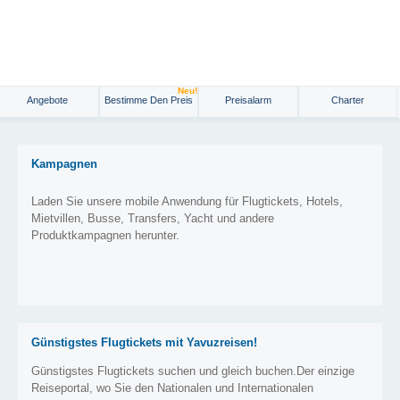
Neu!
Angebote
Bestimme Den Preis
Preisalarm
Charter
Kampagnen
Laden Sie unsere mobile Anwendung für Flugtickets, Hotels,
Mietvillen, Busse, Transfers, Yacht und andere
Produktkampagnen herunter.
Günstigstes Flugtickets mit Yavuzreisen!
Günstigstes Flugtickets suchen und gleich buchen.Der einzige
Reiseportal, wo Sie den Nationalen und Internationalen