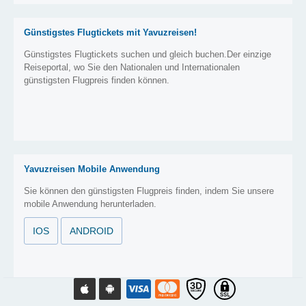
Günstigstes Flugtickets mit Yavuzreisen!
Günstigstes Flugtickets suchen und gleich buchen.Der einzige
Reiseportal, wo Sie den Nationalen und Internationalen
günstigsten Flugpreis finden können.
Yavuzreisen Mobile Anwendung
Sie können den günstigsten Flugpreis finden, indem Sie unsere
mobile Anwendung herunterladen.
IOS
ANDROID