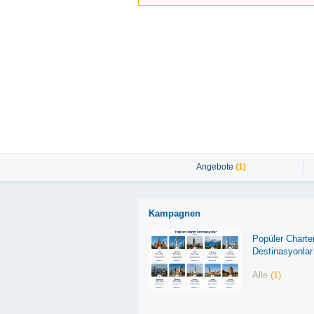
Angebote
(1)
Kampagnen
Popüler Charte
Destinasyonlar
Alle
(1)