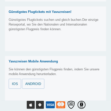
Günstigstes Flugtickets mit Yavuzreisen!
Günstigstes Flugtickets suchen und gleich buchen.Der einzige
Reiseportal, wo Sie den Nationalen und Internationalen
günstigsten Flugpreis finden können.
Yavuzreisen Mobile Anwendung
Sie können den günstigsten Flugpreis finden, indem Sie unsere
mobile Anwendung herunterladen.
IOS
ANDROID