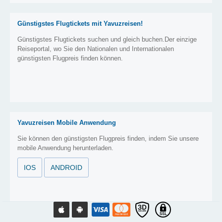
Günstigstes Flugtickets mit Yavuzreisen!
Günstigstes Flugtickets suchen und gleich buchen.Der einzige
Reiseportal, wo Sie den Nationalen und Internationalen
günstigsten Flugpreis finden können.
Yavuzreisen Mobile Anwendung
Sie können den günstigsten Flugpreis finden, indem Sie unsere
mobile Anwendung herunterladen.
IOS
ANDROID