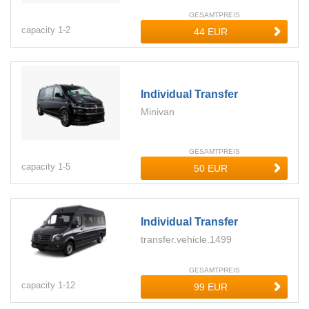
GESAMTPREIS
capacity
1-
2
Individual Transfer
Minivan
GESAMTPREIS
capacity
1-
5
Individual Transfer
transfer.vehicle.1499
GESAMTPREIS
capacity
1-
12