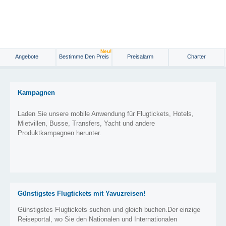
Neu!
Angebote
Bestimme Den Preis
Preisalarm
Charter
Kampagnen
Laden Sie unsere mobile Anwendung für Flugtickets, Hotels,
Mietvillen, Busse, Transfers, Yacht und andere
Produktkampagnen herunter.
Günstigstes Flugtickets mit Yavuzreisen!
Günstigstes Flugtickets suchen und gleich buchen.Der einzige
Reiseportal, wo Sie den Nationalen und Internationalen