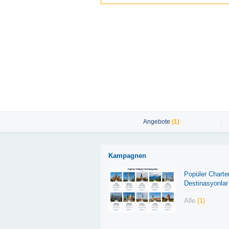
Angebote
(1)
Kampagnen
Popüler Charte
Destinasyonlar
Alle
(1)