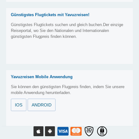
Günstigstes Flugtickets mit Yavuzreisen!
Günstigstes Flugtickets suchen und gleich buchen.Der einzige
Reiseportal, wo Sie den Nationalen und Internationalen
günstigsten Flugpreis finden können.
Yavuzreisen Mobile Anwendung
Sie können den günstigsten Flugpreis finden, indem Sie unsere
mobile Anwendung herunterladen.
IOS
ANDROID