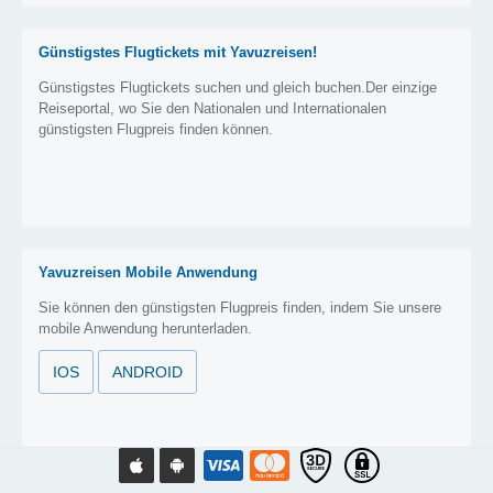
Günstigstes Flugtickets mit Yavuzreisen!
Günstigstes Flugtickets suchen und gleich buchen.Der einzige
Reiseportal, wo Sie den Nationalen und Internationalen
günstigsten Flugpreis finden können.
Yavuzreisen Mobile Anwendung
Sie können den günstigsten Flugpreis finden, indem Sie unsere
mobile Anwendung herunterladen.
IOS
ANDROID